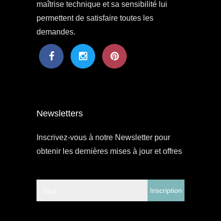
maîtrise technique et sa sensibilité lui
permettent de satisfaire toutes les
demandes.
Newsletters
Inscrivez-vous à notre Newsletter pour
obtenir les dernières mises à jour et offres
Mail