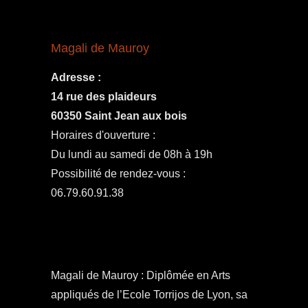
Magali de Mauroy
Adresse :
14 rue des plaideurs
60350 Saint Jean aux bois
Horaires d'ouverture :
Du lundi au samedi de 08h à 19h
Possibilité de rendez-vous :
06.79.60.91.38
Magali de Mauroy : Diplômée en Arts
appliqués de l’Ecole Torrijos de Lyon, sa